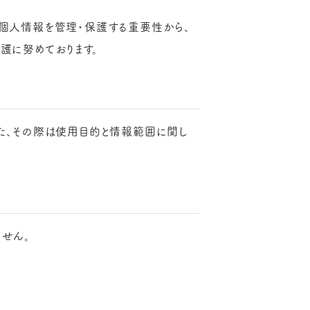
）の個人情報を管理・保護する重要性から、
護に努めております。
た、その際は使用目的と情報範囲に関し
せん。