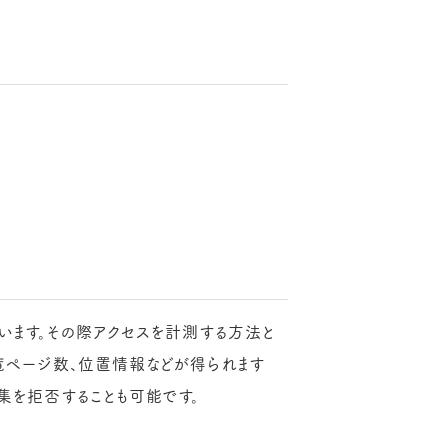
ています。その際アクセスを計測する方法と
閲覧ページ数、位置情報などが得られます
収集を拒否することも可能です。