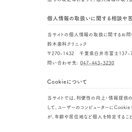
個人情報の取扱いに関する相談や
当サイトの個人情報の取扱に関するお問
鈴木歯科クリニック
〒270-1432 千葉県白井市冨士137-
問い合わせ先:
047-443-3230
Cookieについて
当サイトでは、利便性の向上・情報提供の改
して、ユーザーのコンピューターにCook
が、年齢や居住地など個人を特定することは