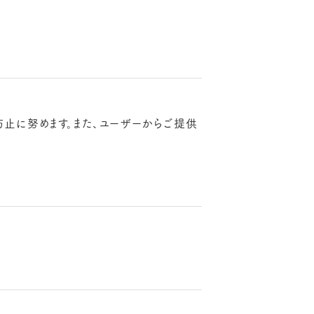
止に努めます。また、ユーザーからご提供