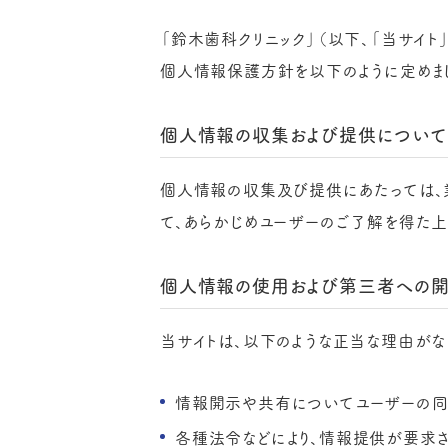
「鈴木歯科クリニック」（以下、「当サイ
個人情報保護方針を以下のように定めま
個人情報の収集および提供について
個人情報の収集及び提供にあたっては、
て、あらかじめユーザーのご了解を得た上
個人情報の使用および第三者への
当サイトは、以下のような正当な理由がな
情報開示や共有についてユーザーの
各種法令などにより、情報提供が要求