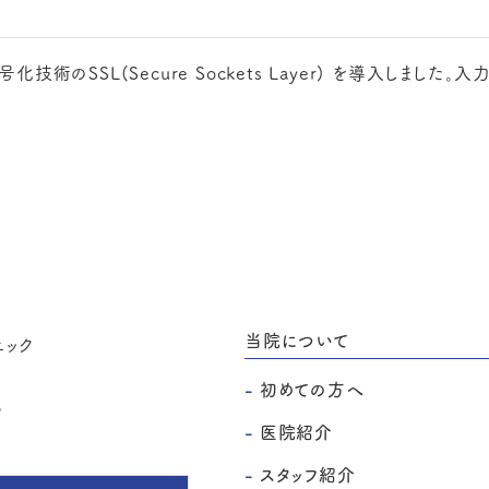
術のSSL(Secure Sockets Layer) を導入しました
。
当院について
初めての方へ
6
医院紹介
スタッフ紹介