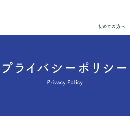
初めての方へ
プライバシーポリシー
Privacy Policy