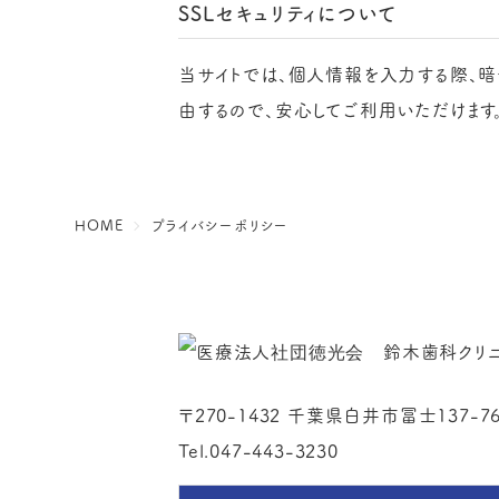
SSLセキュリティについて
当サイトでは、個人情報を入力する際、暗号化技
由するので、安心してご利用いただけます
HOME
プライバシーポリシー
〒270-1432 千葉県白井市冨士137-7
Tel.047-443-3230