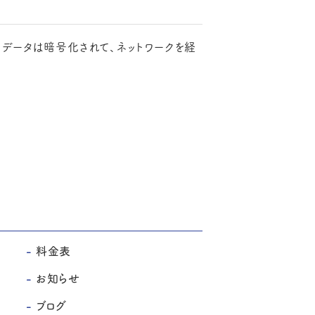
。入力データは暗号化されて、ネットワークを経
料金表
お知らせ
ブログ