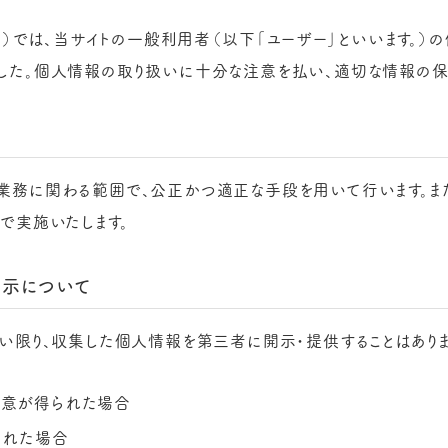
ト」）では、当サイトの一般利用者（以下「ユーザー」といいます。
した。個人情報の取り扱いに十分な注意を払い、適切な情報の保
業務に関わる範囲で、公正かつ適正な手段を用いて行います。ま
で実施いたします。
開示について
い限り、収集した個人情報を第三者に開示・提供することはありま
同意が得られた場合
された場合