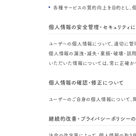
各種サービスの質的向上を目的とし、
個人情報の安全管理・セキュリティ
ユーザーの個人情報について、適切に管理
個人情報の漏洩・滅失・棄損・破壊・誤用
いただいた情報については、常に正確か
個人情報の確認・修正について
ユーザーのご自身の個人情報について、
継続的改善・プライバシーポリシー
法令の改定等によって、個人情報の取り