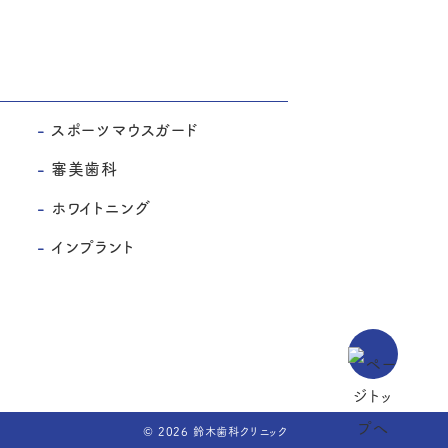
スポーツマウスガード
審美歯科
ホワイトニング
インプラント
© 2026 鈴木歯科クリニック