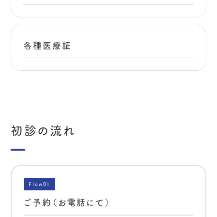
各種医療証
初診の流れ
Flow01
ご予約（お電話にて）