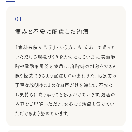
01
痛みと不安に配慮した治療
「歯科医院が苦手」という方にも、安心して通って
いただける環境づくりを大切にしています。表面麻
酔や電動麻酔器を使用し、麻酔時の刺激をできる
限り軽減できるよう配慮しています。また、治療前の
丁寧な説明やこまめなお声がけを通して、不安な
お気持ちに寄り添うことを心がけています。処置の
内容をご理解いただき、安心して治療を受けてい
ただけるよう努めています。