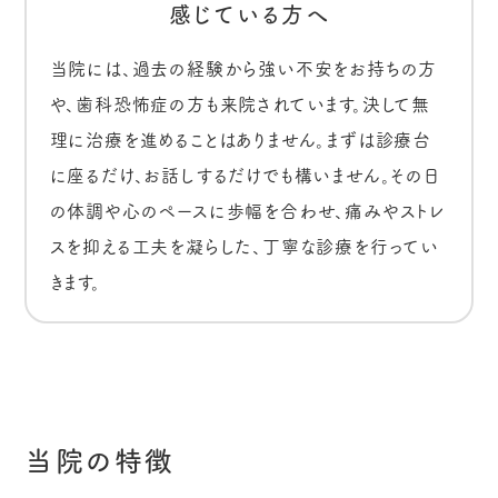
感じている方へ
当院には、過去の経験から強い不安をお持ちの方
や、歯科恐怖症の方も来院されています。決して無
理に治療を進めることはありません。まずは診療台
に座るだけ、お話しするだけでも構いません。その日
の体調や心のペースに歩幅を合わせ、痛みやストレ
スを抑える工夫を凝らした、丁寧な診療を行ってい
きます。
当院の特徴