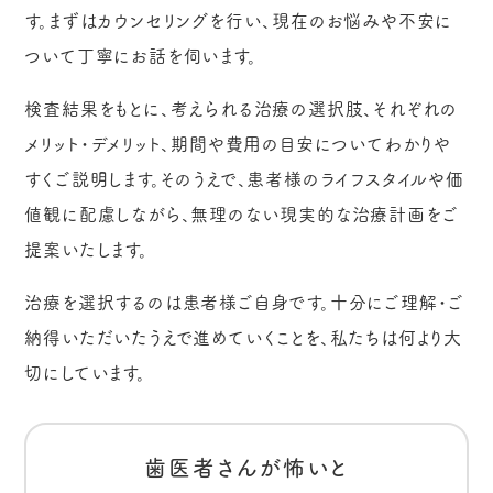
す。まずはカウンセリングを行い、現在のお悩みや不安に
ついて丁寧にお話を伺います。
検査結果をもとに、考えられる治療の選択肢、それぞれの
メリット・デメリット、期間や費用の目安についてわかりや
すくご説明します。そのうえで、患者様のライフスタイルや価
値観に配慮しながら、無理のない現実的な治療計画をご
提案いたします。
治療を選択するのは患者様ご自身です。十分にご理解・ご
納得いただいたうえで進めていくことを、私たちは何より大
切にしています。
歯医者さんが怖いと