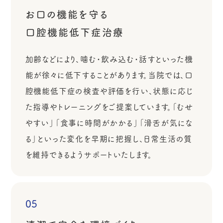
お口の機能を守る
口腔機能低下症治療
加齢などにより、噛む・飲み込む・話すといった機
能が徐々に低下することがあります。当院では、口
腔機能低下症の検査や評価を行い、状態に応じ
た指導やトレーニングをご提案しています。「むせ
やすい」「食事に時間がかかる」「滑舌が気にな
る」といった変化を早期に把握し、日常生活の質
を維持できるようサポートいたします。
05