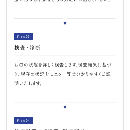
Flow03
検査・診断
お口の状態を詳しく検査します。検査結果に基づ
き、現在の状況をモニター等で分かりやすくご説
明いたします。
Flow04