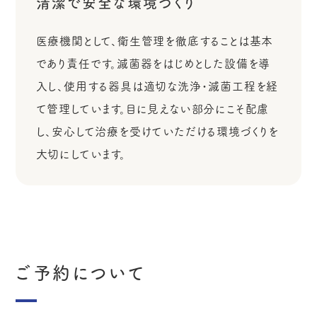
清潔で安全な環境づくり
医療機関として、衛生管理を徹底することは基本
であり責任です。滅菌器をはじめとした設備を導
入し、使用する器具は適切な洗浄・滅菌工程を経
て管理しています。目に見えない部分にこそ配慮
し、安心して治療を受けていただける環境づくりを
大切にしています。
ご予約について