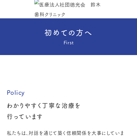
初めての方へ
First
Policy
わかりやすく丁寧な治療を
行っています
私たちは、対話を通じて築く信頼関係を大事にしていま