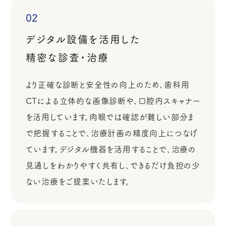
02
デジタル設備を活用した
精密な診査・治療
より正確な診断と安全性の向上のため、歯科用
CTによる立体的な画像診断や、口腔内スキャナー
を活用しています。肉眼では確認が難しい部分ま
で把握することで、治療計画の精度向上につなげ
ています。デジタル機器を活用することで、治療の
見通しをわかりやすく共有し、できるだけ負担の少
ない治療をご提案いたします。