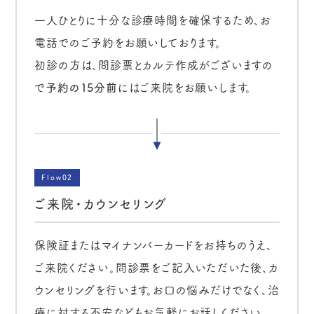
一人ひとりに十分な診療時間を確保するため、お
電話でのご予約をお願いしております。
初診の方は、問診票とカルテ作成がございますの
で
予約の15分前
にはご来院をお願いします。
Flow02
ご来院・カウンセリング
保険証またはマイナンバーカードをお持ちのうえ、
ご来院ください。問診票をご記入いただいた後、カ
ウンセリングを行います。お口の悩みだけでなく、治
療に対する不安などもお気軽にお話しください。