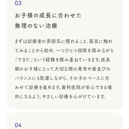
03
お子様の成長に合わせた
無理のない治療
まずは診療室の雰囲気に慣れること、器具に触れ
てみることから始め、一つひとつ段階を踏みながら
「できた」という経験を積み重ねていきます。成長
期のお子様にとって大切な顎の発育や歯並びの
バランスにも配慮しながら、その子のペースに合
わせて診療を進めます。歯科医院が安心できる場
所になるよう、やさしい診療を心がけています。
04