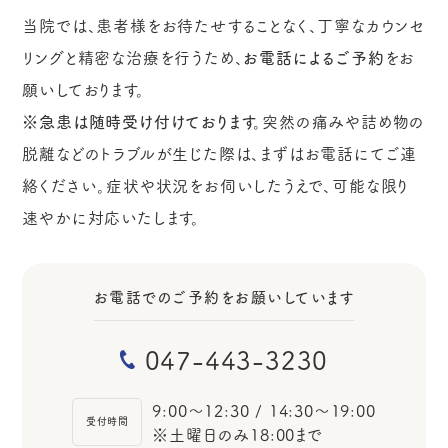
当院では、患者様をお待たせすることなく、丁寧なカウンセ
リングと精密な治療を行うため、
お電話によるご予約
をお
願いしております。
※急患は随時受け付けております。
突然の痛みや詰め物の
脱離などのトラブルが生じた際は、まずはお電話にてご連
絡ください。症状や状況をお伺いしたうえで、可能な限り
速やかに対応いたします。
お電話でのご予約をお願いしています
047-443-3230
9:00～12:30 / 14:30～19:00
受付時間
※土曜日のみ18:00まで