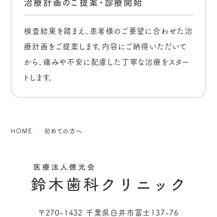
治療計画のご提案・診療開始
検査結果を踏まえ、患者様のご要望に合わせた治
療計画をご提案します。内容にご納得いただいて
から、痛みや不安に配慮した丁寧な治療をスター
トします。
HOME
初めての方へ
〒270-1432 千葉県白井市冨士137-76