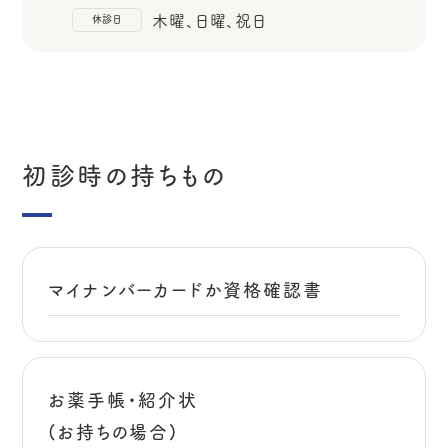
木曜、日曜、祝日
休診日
初診時の持ちもの
マイナンバーカードか資格確認書
お薬手帳・紹介状
(お持ちの場合)